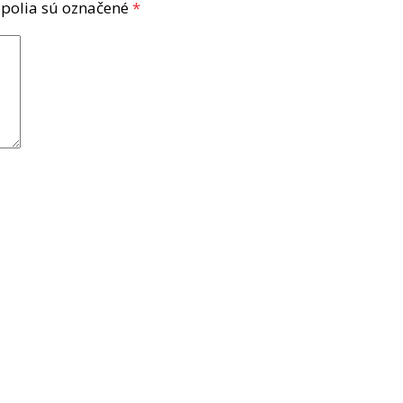
polia sú označené
*