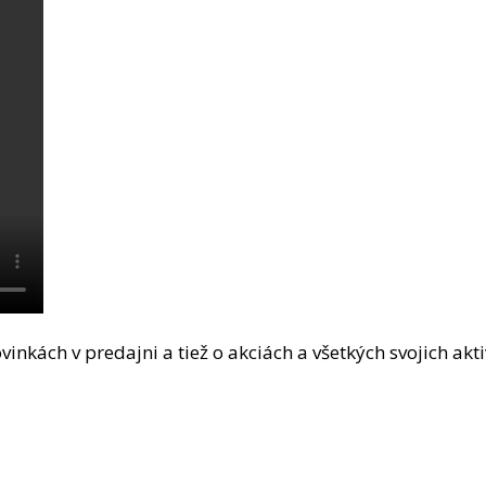
vinkách v predajni a tiež o akciách a všetkých svojich akti