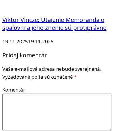
Viktor Vincze: Utajenie Memoranda o
spaľovni a jeho znenie sú protiprávne
19.11.2025
19.11.2025
Pridaj komentár
Vaša e-mailová adresa nebude zverejnená.
Vyžadované polia sú označené
*
Komentár