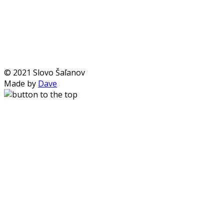
© 2021 Slovo Šaľanov
Made by
Dave