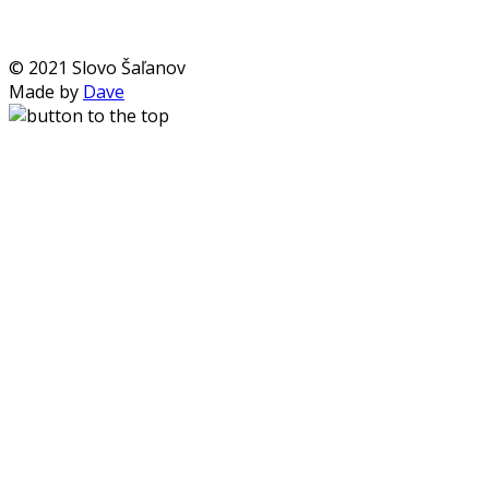
© 2021 Slovo Šaľanov
Made by
Dave