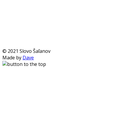
© 2021 Slovo Šaľanov
Made by
Dave