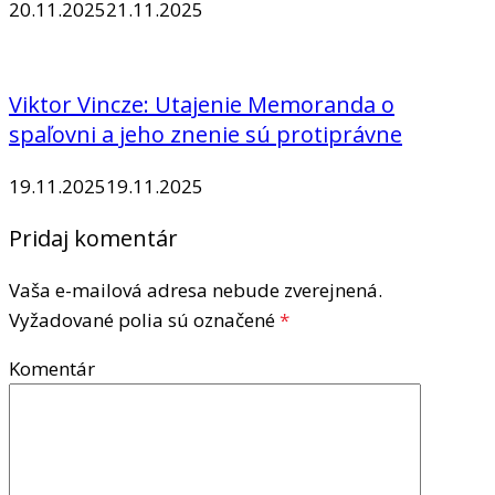
20.11.2025
21.11.2025
Viktor Vincze: Utajenie Memoranda o
spaľovni a jeho znenie sú protiprávne
19.11.2025
19.11.2025
Pridaj komentár
Vaša e-mailová adresa nebude zverejnená.
Vyžadované polia sú označené
*
Komentár