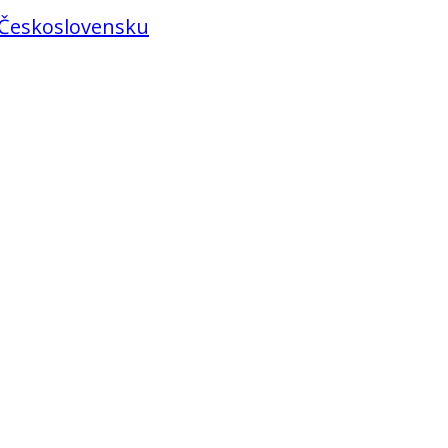
v Československu